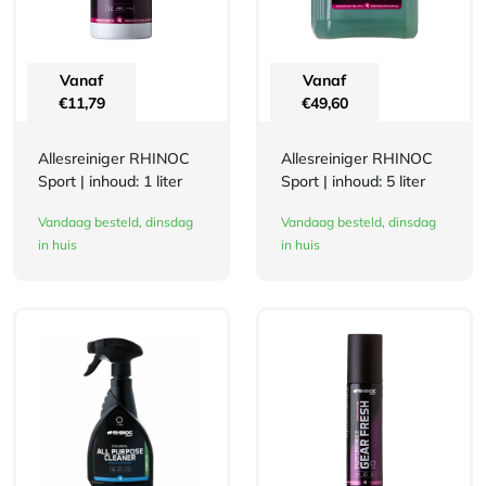
Vanaf
Vanaf
€
11,79
€
49,60
Allesreiniger RHINOC
Allesreiniger RHINOC
Sport | inhoud: 1 liter
Sport | inhoud: 5 liter
Vandaag besteld, dinsdag
Vandaag besteld, dinsdag
in huis
in huis