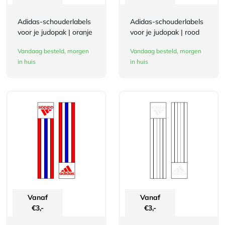
Adidas-schouderlabels
Adidas-schouderlabels
voor je judopak | oranje
voor je judopak | rood
Vandaag besteld, morgen
Vandaag besteld, morgen
in huis
in huis
Vanaf
Vanaf
€
3,-
€
3,-