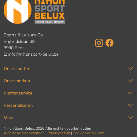
Sports & Leisure Co
Vrijheidslaan 39
3990 Peer
E:
info@nihonsport-belux.be
Onze sporten
Onze merken
Klantenservice
Personaliseren
Meer
Nihon Sport Belux, 2026 Alle rechten voorbehouden
Algemene Voorwaarden
|
Privacybeleid
|
Cookie voorkeuren