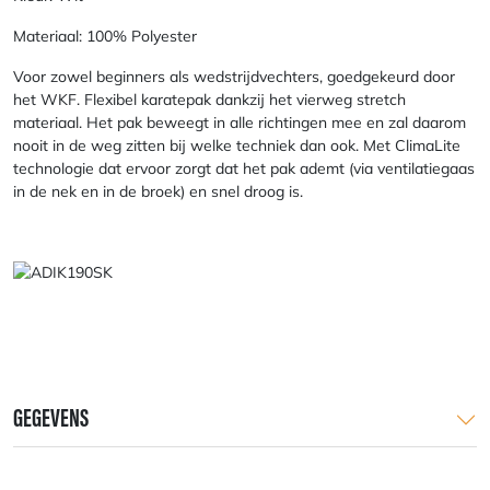
Materiaal: 100% Polyester
Voor zowel beginners als wedstrijdvechters, goedgekeurd door
het WKF. Flexibel karatepak dankzij het vierweg stretch
materiaal. Het pak beweegt in alle richtingen mee en zal daarom
nooit in de weg zitten bij welke techniek dan ook. Met ClimaLite
technologie dat ervoor zorgt dat het pak ademt (via ventilatiegaas
in de nek en in de broek) en snel droog is.
GEGEVENS