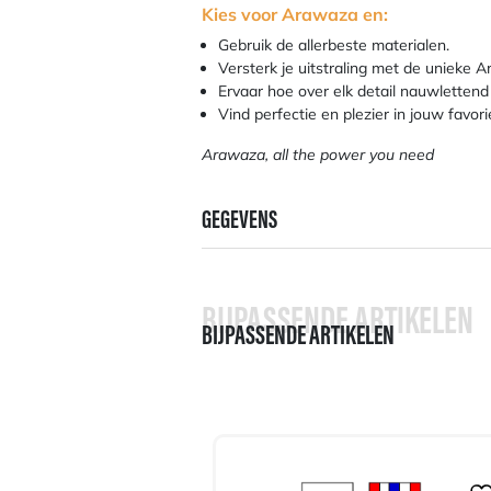
Kies voor Arawaza en:
Gebruik de allerbeste materialen.
Versterk je uitstraling met de unieke A
Ervaar hoe over elk detail nauwlettend
Vind perfectie en plezier in jouw favori
Arawaza, all the power you need
GEGEVENS
BIJPASSENDE ARTIKELEN
BIJPASSENDE ARTIKELEN