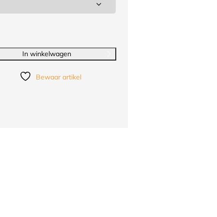
In winkelwagen
Bewaar artikel