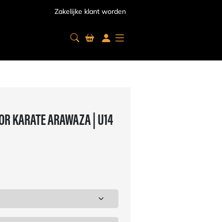
Zakelijke klant worden
R KARATE ARAWAZA | U14