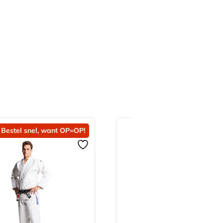
Bestel snel, want OP=OP!