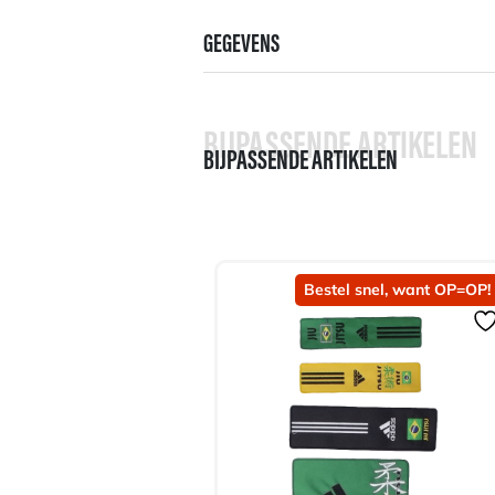
GEGEVENS
BIJPASSENDE ARTIKELEN
BIJPASSENDE ARTIKELEN
Bestel snel, want OP=OP!