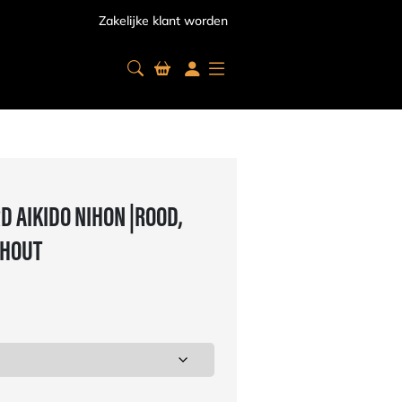
Zakelijke klant worden
 AIKIDO NIHON |ROOD,
NHOUT