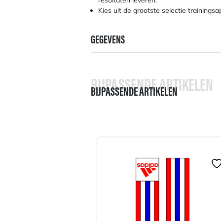
resultaten leveren.
Kies uit de grootste selectie trainings
GEGEVENS
BIJPASSENDE ARTIKELEN
BIJPASSENDE ARTIKELEN