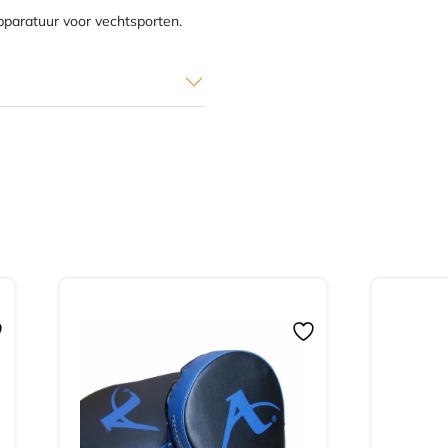
apparatuur voor vechtsporten.