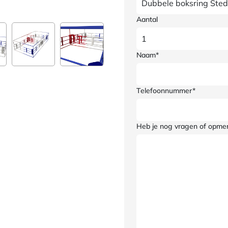
Aantal
Naam*
Telefoonnummer*
Heb je nog vragen of opme