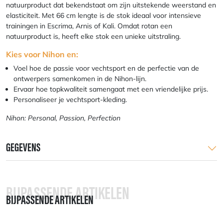
natuurproduct dat bekendstaat om zijn uitstekende weerstand en
elasticiteit. Met 66 cm lengte is de stok ideaal voor intensieve
trainingen in Escrima, Arnis of Kali. Omdat rotan een
natuurproduct is, heeft elke stok een unieke uitstraling.
Kies voor Nihon en:
Voel hoe de passie voor vechtsport en de perfectie van de
ontwerpers samenkomen in de Nihon-lijn.
Ervaar hoe topkwaliteit samengaat met een vriendelijke prijs.
Personaliseer je vechtsport-kleding.
Nihon: Personal, Passion, Perfection
GEGEVENS
BIJPASSENDE ARTIKELEN
BIJPASSENDE ARTIKELEN