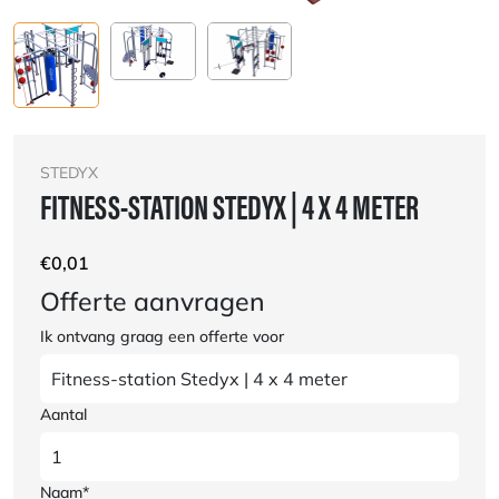
STEDYX
FITNESS-STATION STEDYX | 4 X 4 METER
€
0,01
Offerte aanvragen
Ik ontvang graag een offerte voor
Aantal
Naam*