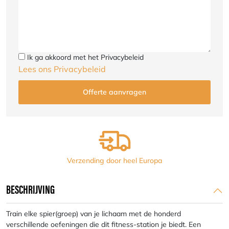
Ik ga akkoord met het Privacybeleid
Lees ons Privacybeleid
Verzending door heel Europa
BESCHRIJVING
Train elke spier(groep) van je lichaam met de honderd
verschillende oefeningen die dit fitness-station je biedt. Een