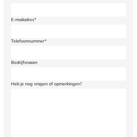
E-mailadres*
Telefoonnummer*
Bedrijfsnaam
Heb je nog vragen of opmerkingen?