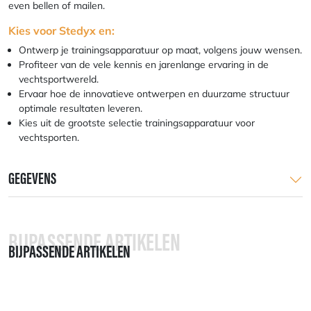
even bellen of mailen.
Kies voor Stedyx en:
Ontwerp je trainingsapparatuur op maat, volgens jouw wensen.
Profiteer van de vele kennis en jarenlange ervaring in de
vechtsportwereld.
Ervaar hoe de innovatieve ontwerpen en duurzame structuur
optimale resultaten leveren.
Kies uit de grootste selectie trainingsapparatuur voor
vechtsporten.
GEGEVENS
BIJPASSENDE ARTIKELEN
BIJPASSENDE ARTIKELEN