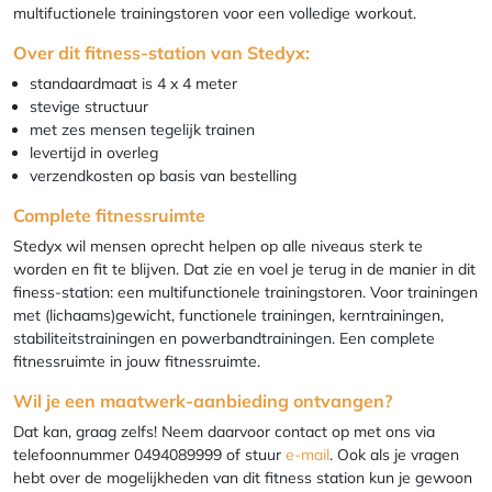
multifuctionele trainingstoren voor een volledige workout.
Over dit fitness-station van Stedyx:
standaardmaat is 4 x 4 meter
stevige structuur
met zes mensen tegelijk trainen
levertijd in overleg
verzendkosten op basis van bestelling
Complete fitnessruimte
Stedyx wil mensen oprecht helpen op alle niveaus sterk te
worden en fit te blijven. Dat zie en voel je terug in de manier in dit
finess-station: een multifunctionele trainingstoren. Voor trainingen
met (lichaams)gewicht, functionele trainingen, kerntrainingen,
stabiliteitstrainingen en powerbandtrainingen. Een complete
fitnessruimte in jouw fitnessruimte.
Wil je een maatwerk-aanbieding ontvangen?
Dat kan, graag zelfs! Neem daarvoor contact op met ons via
telefoonnummer 0494089999 of stuur
e-mail
. Ook als je vragen
hebt over de mogelijkheden van dit fitness station kun je gewoon