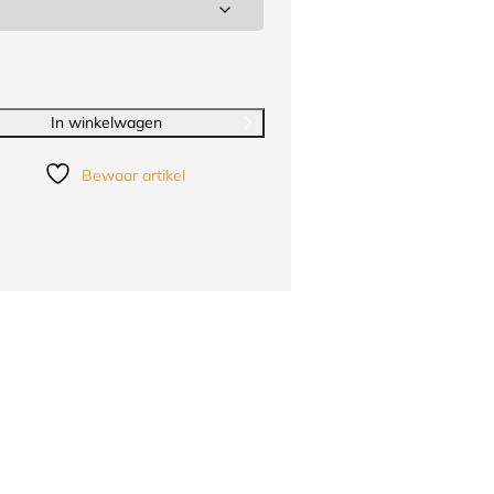
In winkelwagen
Bewaar artikel