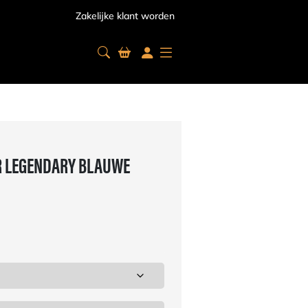
Zakelijke klant worden
R LEGENDARY BLAUWE