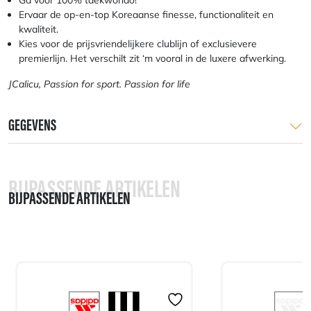
Ervaar de op-en-top Koreaanse finesse, functionaliteit en
kwaliteit.
Kies voor de prijsvriendelijkere clublijn of exclusievere
premierlijn. Het verschilt zit ‘m vooral in de luxere afwerking.
JCalicu, Passion for sport. Passion for life
GEGEVENS
BIJPASSENDE ARTIKELEN
BIJPASSENDE ARTIKELEN