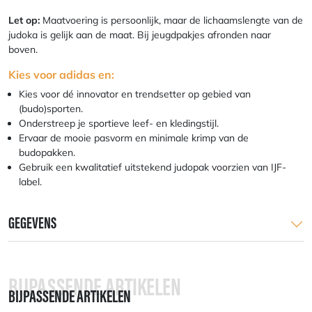
Let op:
Maatvoering is persoonlijk, maar de lichaamslengte van de
judoka is gelijk aan de maat. Bij jeugdpakjes afronden naar
boven.
Kies voor adidas en:
Kies voor dé innovator en trendsetter op gebied van
(budo)sporten.
Onderstreep je sportieve leef- en kledingstijl.
Ervaar de mooie pasvorm en minimale krimp van de
budopakken.
Gebruik een kwalitatief uitstekend judopak voorzien van IJF-
label.
GEGEVENS
BIJPASSENDE ARTIKELEN
BIJPASSENDE ARTIKELEN