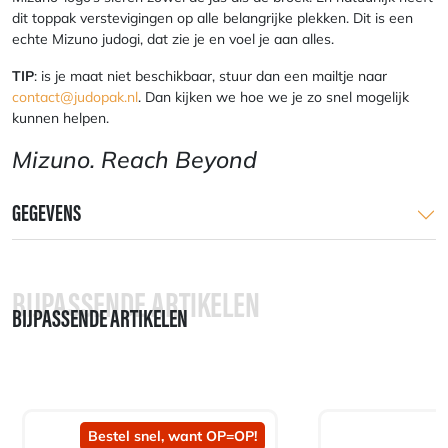
dit toppak verstevigingen op alle belangrijke plekken. Dit is een
echte Mizuno judogi, dat zie je en voel je aan alles.
TIP
: is je maat niet beschikbaar, stuur dan een mailtje naar
contact@judopak.nl
. Dan kijken we hoe we je zo snel mogelijk
kunnen helpen.
Mizuno. Reach Beyond
GEGEVENS
BIJPASSENDE ARTIKELEN
BIJPASSENDE ARTIKELEN
Bestel snel, want OP=OP!