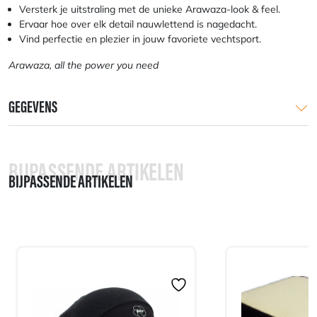
Versterk je uitstraling met de unieke Arawaza-look & feel.
Ervaar hoe over elk detail nauwlettend is nagedacht.
Vind perfectie en plezier in jouw favoriete vechtsport.
Arawaza, all the power you need
GEGEVENS
BIJPASSENDE ARTIKELEN
BIJPASSENDE ARTIKELEN