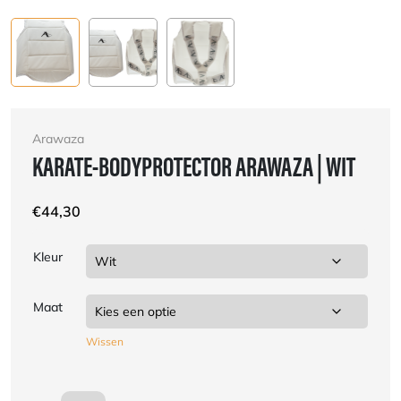
Arawaza
KARATE-BODYPROTECTOR ARAWAZA | WIT
€
44,30
Kleur
Maat
Wissen