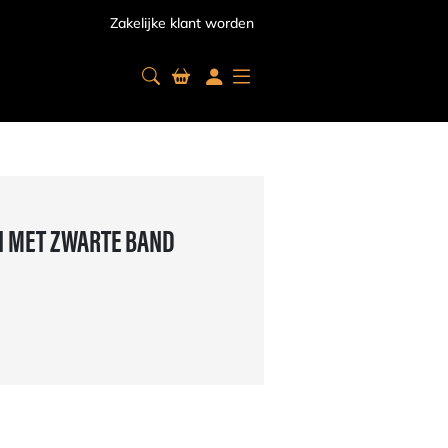
Zakelijke klant worden
GI MET ZWARTE BAND