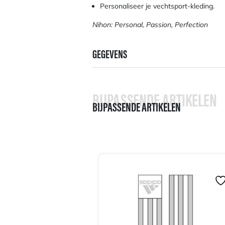
Personaliseer je vechtsport-kleding.
Nihon: Personal, Passion, Perfection
GEGEVENS
BIJPASSENDE ARTIKELEN
BIJPASSENDE ARTIKELEN