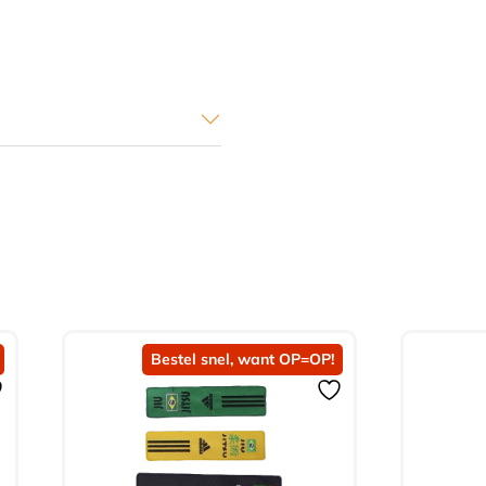
Bestel snel, want OP=OP!