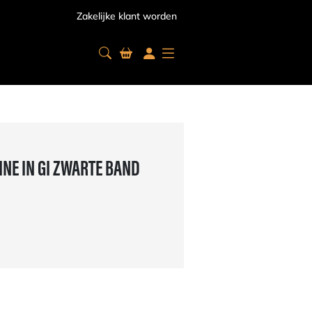
Zakelijke klant worden
INE IN GI ZWARTE BAND