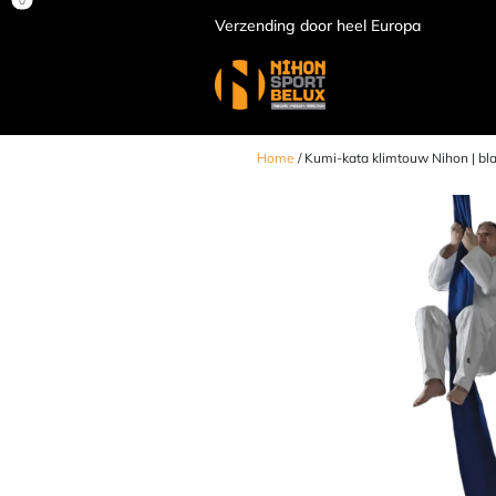
Verzending door heel Europa
Home
/ Kumi-kata klimtouw Nihon | bla