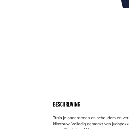
BESCHRIJVING
Train je onderarmen en schouders en vers
klimtouw. Volledig gemaakt van judopakk