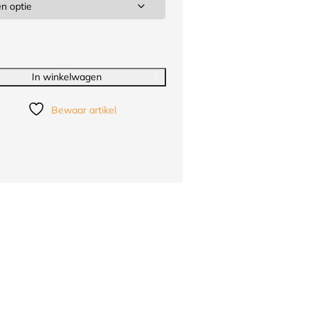
In winkelwagen
Bewaar artikel