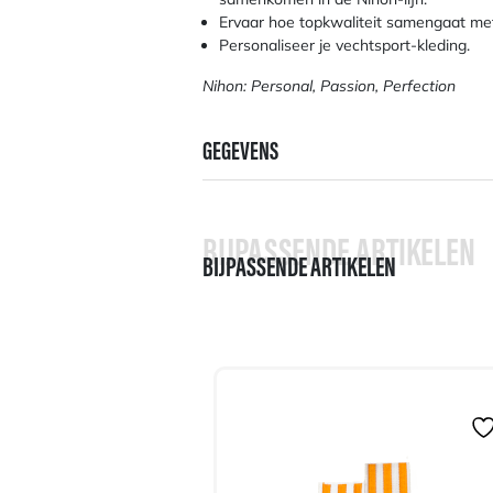
Ervaar hoe topkwaliteit samengaat met 
Personaliseer je vechtsport-kleding.
Nihon: Personal, Passion, Perfection
GEGEVENS
BIJPASSENDE ARTIKELEN
BIJPASSENDE ARTIKELEN