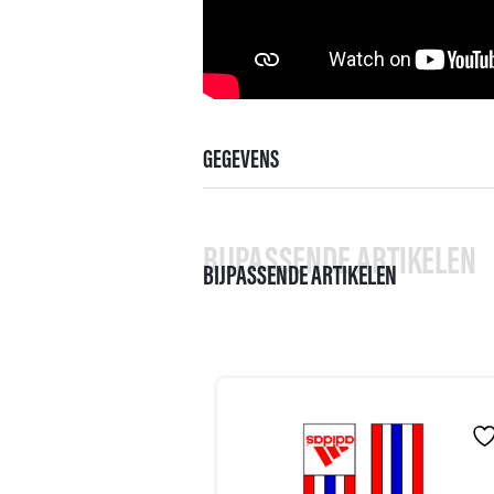
GEGEVENS
BIJPASSENDE ARTIKELEN
BIJPASSENDE ARTIKELEN