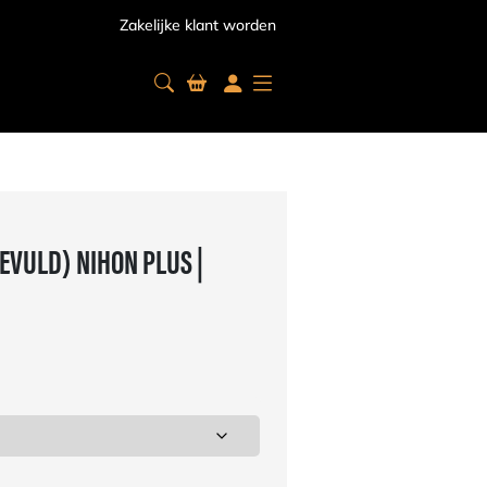
Zakelijke klant worden
EVULD) NIHON PLUS |