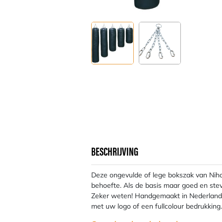
BESCHRIJVING
Deze ongevulde of lege bokszak van Niho
behoefte. Als de basis maar goed en stevi
Zeker weten! Handgemaakt in Nederland
met uw logo of een fullcolour bedrukking.