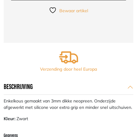
=
OP
Bewaar artikel
aantal
Verzending door heel Europa
BESCHRIJVING
Enkelkous gemaakt van 3mm dikke neopreen. Onderzijde
afgewerkt met silicone voor extra grip en minder snel uitschuiven.
Kleur:
Zwart
Gegevens