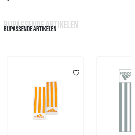
BIJPASSENDE ARTIKELEN
BIJPASSENDE ARTIKELEN