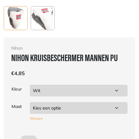
Nihon
NIHON KRUISBESCHERMER MANNEN PU
€
4,85
Kleur
Maat
Wissen