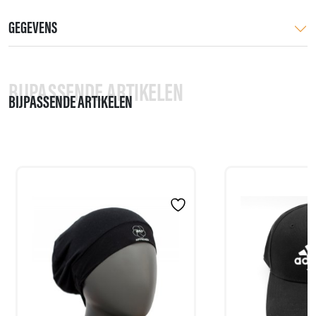
GEGEVENS
BIJPASSENDE ARTIKELEN
BIJPASSENDE ARTIKELEN