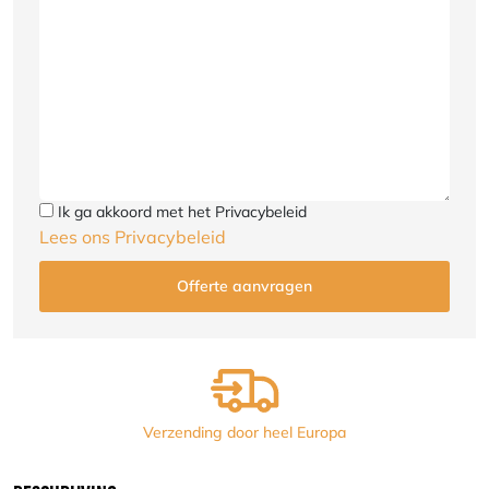
Ik ga akkoord met het Privacybeleid
Lees ons Privacybeleid
Verzending door heel Europa