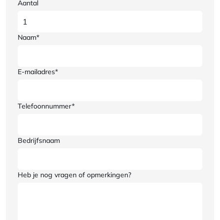
Aantal
Naam*
E-mailadres*
Telefoonnummer*
Bedrijfsnaam
Heb je nog vragen of opmerkingen?