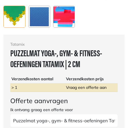
Tatamix
PUZZELMAT YOGA-, GYM- & FITNESS-
OEFENINGEN TATAMIX | 2 CM
Verzendkosten aantal
Verzendkosten prijs
> 1
Vraag een offerte aan
Offerte aanvragen
Ik ontvang graag een offerte voor