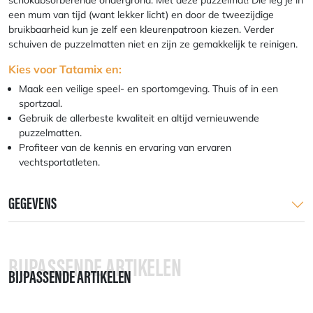
een mum van tijd (want lekker licht) en door de tweezijdige
bruikbaarheid kun je zelf een kleurenpatroon kiezen. Verder
schuiven de puzzelmatten niet en zijn ze gemakkelijk te reinigen.
Kies voor Tatamix en:
Maak een veilige speel- en sportomgeving. Thuis of in een
sportzaal.
Gebruik de allerbeste kwaliteit en altijd vernieuwende
puzzelmatten.
Profiteer van de kennis en ervaring van ervaren
vechtsportatleten.
GEGEVENS
BIJPASSENDE ARTIKELEN
BIJPASSENDE ARTIKELEN