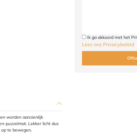
Ik ga akkoord met het Pri
Lees ons Privacybeleid
gen worden aanzienlijk
n-puzzelmat. Lekker licht dus
m op te bewegen.