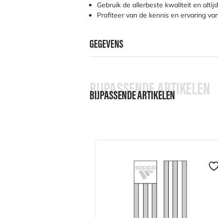
Gebruik de allerbeste kwaliteit en alt
Profiteer van de kennis en ervaring va
GEGEVENS
BIJPASSENDE ARTIKELEN
BIJPASSENDE ARTIKELEN