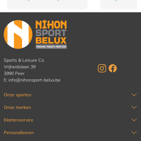
Sports & Leisure Co
Vrijheidslaan 39
3990 Peer
E:
info@nihonsport-belux.be
Onze sporten
Onze merken
Klantenservice
Personaliseren