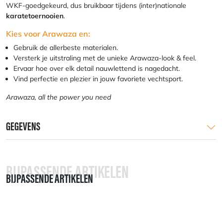
WKF-goedgekeurd, dus bruikbaar tijdens (inter)nationale
karatetoernooien
.
Kies voor Arawaza en:
Gebruik de allerbeste materialen.
Versterk je uitstraling met de unieke Arawaza-look & feel.
Ervaar hoe over elk detail nauwlettend is nagedacht.
Vind perfectie en plezier in jouw favoriete vechtsport.
Arawaza, all the power you need
GEGEVENS
BIJPASSENDE ARTIKELEN
BIJPASSENDE ARTIKELEN