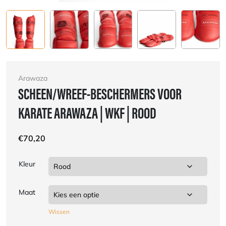
Arawaza
SCHEEN/WREEF-BESCHERMERS VOOR
KARATE ARAWAZA | WKF | ROOD
€
70,20
Kleur
Maat
Wissen