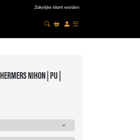
Zakelijke klant worden
ERMERS NIHON | PU |