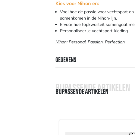
Kies voor Nihon en:
Voel hoe de passie voor vechtsport en
samenkomen in de Nihon-lijn.
Ervaar hoe topkwaliteit samengaat met 
Personaliseer je vechtsport-kleding.
Nihon: Personal, Passion, Perfection
GEGEVENS
BIJPASSENDE ARTIKELEN
BIJPASSENDE ARTIKELEN