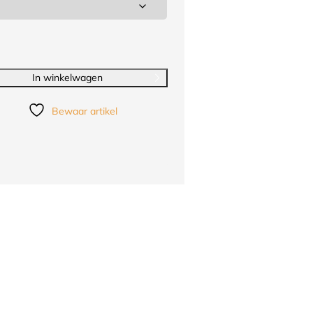
In winkelwagen
Bewaar artikel