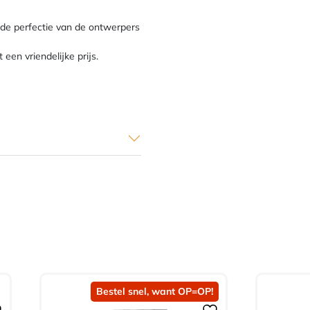
 de perfectie van de ontwerpers
een vriendelijke prijs.
Bestel snel, want OP=OP!