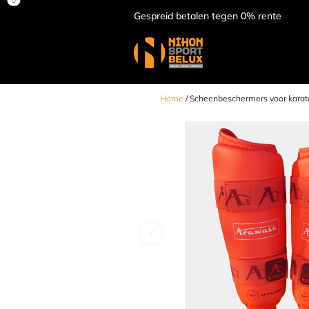
Gespreid betalen tegen 0% rente
Home
/ Scheenbeschermers voor karat