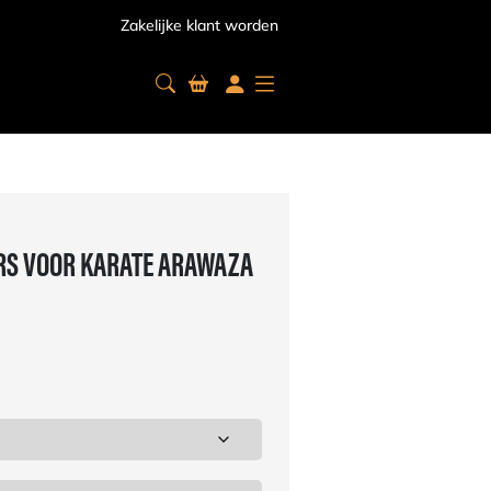
Zakelijke klant worden
S VOOR KARATE ARAWAZA