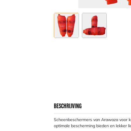
BESCHRIJVING
Scheenbeschermers van Arawaza voor kar
optimale bescherming bieden en lekker li