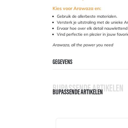
Kies voor Arawaza en:
Gebruik de allerbeste materialen.
Versterk je uitstraling met de unieke A
Ervaar hoe over elk detail nauwlettend
Vind perfectie en plezier in jouw favori
Arawaza, all the power you need
GEGEVENS
BIJPASSENDE ARTIKELEN
BIJPASSENDE ARTIKELEN