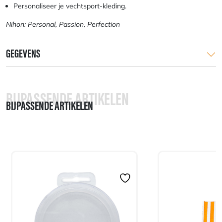
Personaliseer je vechtsport-kleding.
Nihon: Personal, Passion, Perfection
GEGEVENS
BIJPASSENDE ARTIKELEN
BIJPASSENDE ARTIKELEN