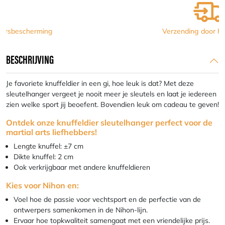
Verzending door heel Europa
BESCHRIJVING
Je favoriete knuffeldier in een gi, hoe leuk is dat? Met deze
sleutelhanger vergeet je nooit meer je sleutels en laat je iedereen
zien welke sport jij beoefent. Bovendien leuk om cadeau te geven!
Ontdek onze knuffeldier sleutelhanger perfect voor de
martial arts liefhebbers!
Lengte knuffel: ±7 cm
Dikte knuffel: 2 cm
Ook verkrijgbaar met andere knuffeldieren
Kies voor Nihon en:
Voel hoe de passie voor vechtsport en de perfectie van de
ontwerpers samenkomen in de Nihon-lijn.
Ervaar hoe topkwaliteit samengaat met een vriendelijke prijs.