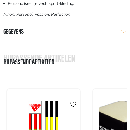
Personaliseer je vechtsport-kleding.
Nihon: Personal, Passion, Perfection
GEGEVENS
BIJPASSENDE ARTIKELEN
BIJPASSENDE ARTIKELEN