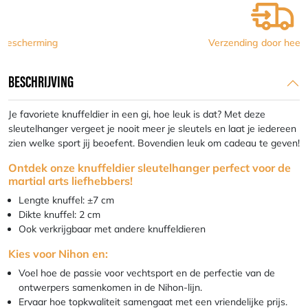
Verzending door heel Europa
BESCHRIJVING
Je favoriete knuffeldier in een gi, hoe leuk is dat? Met deze
sleutelhanger vergeet je nooit meer je sleutels en laat je iedereen
zien welke sport jij beoefent. Bovendien leuk om cadeau te geven!
Ontdek onze knuffeldier sleutelhanger perfect voor de
martial arts liefhebbers!
Lengte knuffel: ±7 cm
Dikte knuffel: 2 cm
Ook verkrijgbaar met andere knuffeldieren
Kies voor Nihon en:
Voel hoe de passie voor vechtsport en de perfectie van de
ontwerpers samenkomen in de Nihon-lijn.
Ervaar hoe topkwaliteit samengaat met een vriendelijke prijs.