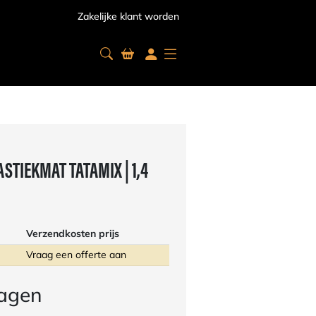
Zakelijke klant worden
TIEKMAT TATAMIX | 1,4
Verzendkosten prijs
Vraag een offerte aan
ragen