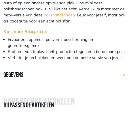
auto of op een andere opvallende plek. Hoe mini deze
bokshandschoen ook is, hij lijkt net echt. Vergelijk ‘m maar met de
maxi-versie van deze
bokshandschoen
. Leuk voor jezelf, maar ook
als cadeautje voor een echt boksfan.
Kies voor Starpro en:
Ervaar een optimale pasvorm, bescherming en
gebruikersgemak.
Profiteer van topkwaliteit-producten tegen een betaalbare prijs.
Verbeter je technieken en werk aan de beste versie van jezelf.
GEGEVENS
BIJPASSENDE ARTIKELEN
BIJPASSENDE ARTIKELEN