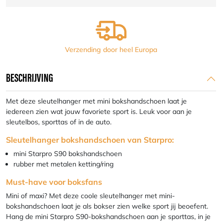
Verzending door heel Europa
BESCHRIJVING
Met deze sleutelhanger met mini bokshandschoen laat je
iedereen zien wat jouw favoriete sport is. Leuk voor aan je
sleutelbos, sporttas of in de auto.
Sleutelhanger bokshandschoen van Starpro:
mini Starpro S90 bokshandschoen
rubber met metalen ketting/ring
Must-have voor boksfans
Mini of maxi? Met deze coole sleutelhanger met mini-
bokshandschoen laat je als bokser zien welke sport jij beoefent.
Hang de mini Starpro S90-bokshandschoen aan je sporttas, in je