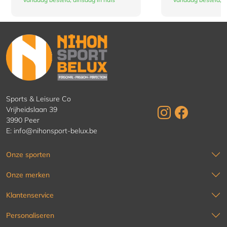
Sports & Leisure Co
Vrijheidslaan 39
3990 Peer
E:
info@nihonsport-belux.be
Onze sporten
Onze merken
Klantenservice
Personaliseren