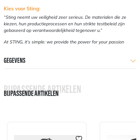
Kies voor Sting:
“Sting neemt uw veiligheid zeer serieus. De materialen die ze
kiezen, hun productieprocessen en hun strikte testbeleid zijn
gebaseerd op verantwoordelijkheid tegenover u.”
At STING, it’s simple: we provide the power for your passion
GEGEVENS
BIJPASSENDE ARTIKELEN
BIJPASSENDE ARTIKELEN