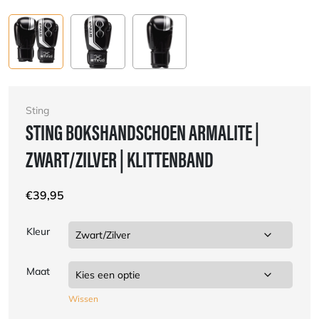
Sting
STING BOKSHANDSCHOEN ARMALITE |
ZWART/ZILVER | KLITTENBAND
€
39,95
Kleur
Maat
Wissen