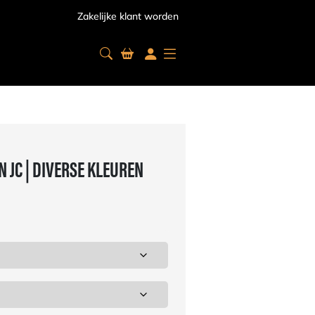
Zakelijke klant worden
JC | DIVERSE KLEUREN