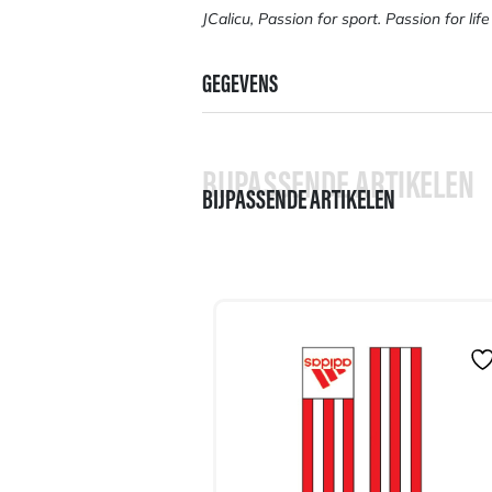
JCalicu, Passion for sport. Passion for life
GEGEVENS
BIJPASSENDE ARTIKELEN
BIJPASSENDE ARTIKELEN