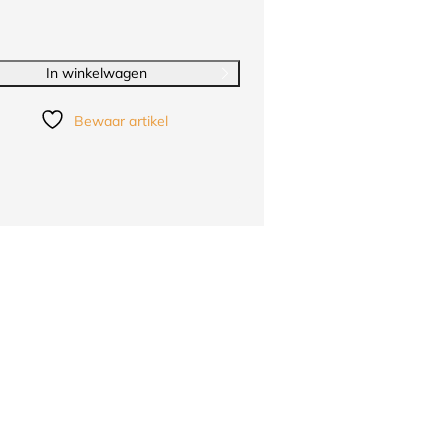
In winkelwagen
Bewaar artikel