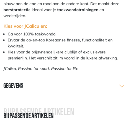
blauw aan de ene en rood aan de andere kant. Dat maakt deze
borstprotectie
ideaal voor je
taekwondotrainingen
en -
wedstrijden.
Kies voor JCalicu en:
Ga voor 100% taekwondo!
Ervaar de op-en-top Koreaanse finesse, functionaliteit en
kwaliteit.
Kies voor de prijsvriendelijkere clublijn of exclusievere
premierlijn. Het verschilt zit ‘m vooral in de luxere afwerking.
JCalicu, Passion for sport. Passion for life
GEGEVENS
BIJPASSENDE ARTIKELEN
BIJPASSENDE ARTIKELEN