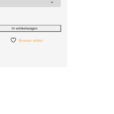
In winkelwagen
Bewaar artikel