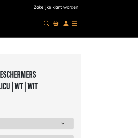
Zakelijke klant worden
ESCHERMERS
CU | WT | WIT