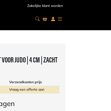
Zakelijke klant worden
VOOR JUDO | 4 CM | ZACHT
Verzendkosten prijs
Vraag een offerte aan
ragen