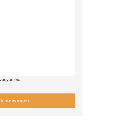
vacybeleid