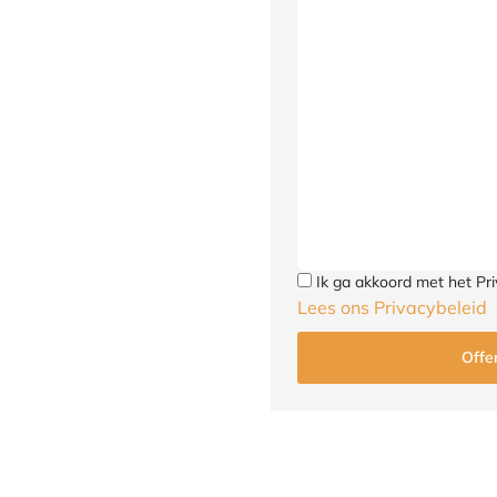
Ik ga akkoord met het Pri
Lees ons Privacybeleid