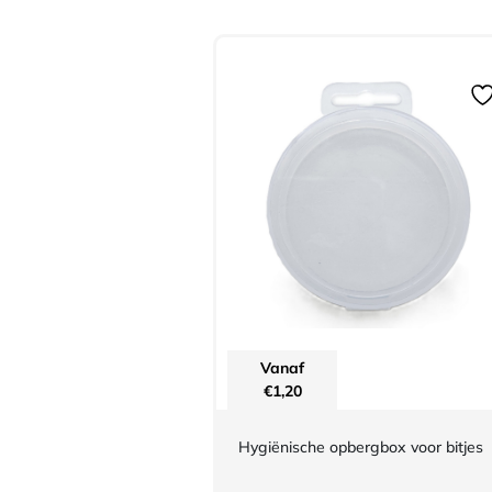
Vanaf
€
1,20
Hygiënische opbergbox voor bitjes