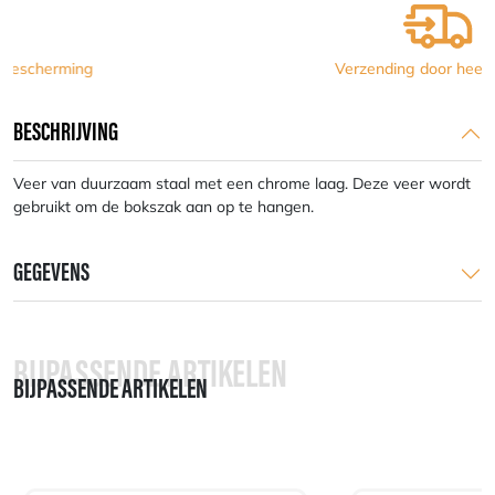
Verzending door heel Europa
BESCHRIJVING
Veer van duurzaam staal met een chrome laag. Deze veer wordt
gebruikt om de bokszak aan op te hangen.
GEGEVENS
BIJPASSENDE ARTIKELEN
BIJPASSENDE ARTIKELEN