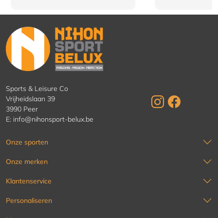
Sports & Leisure Co
Vrijheidslaan 39
3990 Peer
E:
info@nihonsport-belux.be
Onze sporten
Onze merken
Klantenservice
Personaliseren