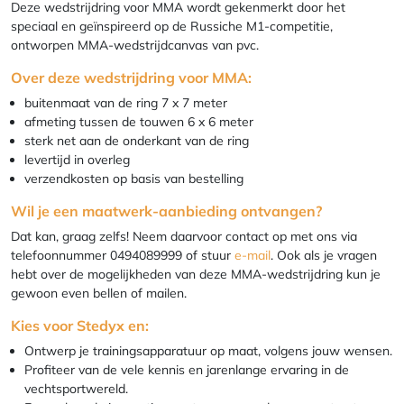
Deze wedstrijdring voor MMA wordt gekenmerkt door het
speciaal en geïnspireerd op de Russiche M1-competitie,
ontworpen MMA-wedstrijdcanvas van pvc.
Over deze wedstrijdring voor MMA:
buitenmaat van de ring 7 x 7 meter
afmeting tussen de touwen 6 x 6 meter
sterk net aan de onderkant van de ring
levertijd in overleg
verzendkosten op basis van bestelling
Wil je een maatwerk-aanbieding ontvangen?
Dat kan, graag zelfs! Neem daarvoor contact op met ons via
telefoonnummer 0494089999 of stuur
e-mail
. Ook als je vragen
hebt over de mogelijkheden van deze MMA-wedstrijdring kun je
gewoon even bellen of mailen.
Kies voor Stedyx en:
Ontwerp je trainingsapparatuur op maat, volgens jouw wensen.
Profiteer van de vele kennis en jarenlange ervaring in de
vechtsportwereld.