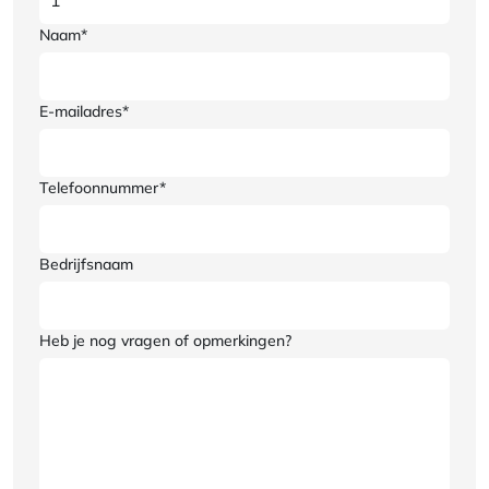
Naam*
E-mailadres*
Telefoonnummer*
Bedrijfsnaam
Heb je nog vragen of opmerkingen?