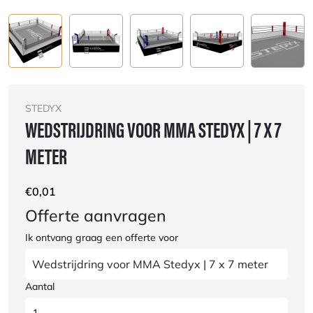
STEDYX
WEDSTRIJDRING VOOR MMA STEDYX | 7 X 7
METER
€
0,01
Offerte aanvragen
Ik ontvang graag een offerte voor
Aantal