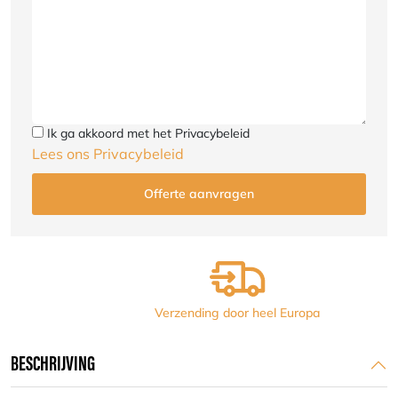
Ik ga akkoord met het Privacybeleid
Lees ons Privacybeleid
Verzending door heel Europa
BESCHRIJVING